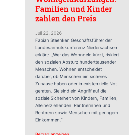
Familien und Kinder
zahlen den Preis
Juli 22, 2026
Fabian Steenken Geschäftsführer der
Landesarmutskonferenz Niedersachsen
erklärt: „Wer das Wohngeld kürzt, riskiert
den sozialen Absturz hunderttausender
Menschen. Wohnen entscheidet
darüber, ob Menschen ein sicheres
Zuhause haben oder in existenzielle Not
geraten. Sie sind ein Angriff auf die
soziale Sicherheit von Kindern, Familien,
Alleinerziehenden, Rentnerinnen und
Rentnern sowie Menschen mit geringem
Einkommen.“
Beitrag anzeigen