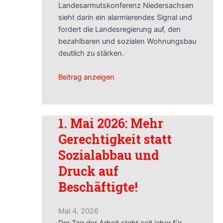
Landesarmutskonferenz Niedersachsen
sieht darin ein alarmierendes Signal und
fordert die Landesregierung auf, den
bezahlbaren und sozialen Wohnungsbau
deutlich zu stärken.
Beitrag anzeigen
1. Mai 2026: Mehr
Gerechtigkeit statt
Sozialabbau und
Druck auf
Beschäftigte!
Mai 4, 2026