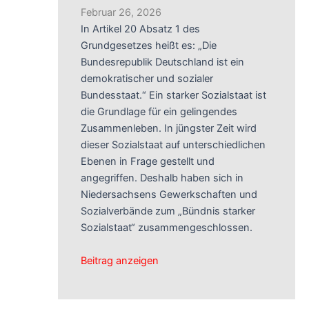
Februar 26, 2026
In Artikel 20 Absatz 1 des
Grundgesetzes heißt es: „Die
Bundesrepublik Deutschland ist ein
demokratischer und sozialer
Bundesstaat.“ Ein starker Sozialstaat ist
die Grundlage für ein gelingendes
Zusammenleben. In jüngster Zeit wird
dieser Sozialstaat auf unterschiedlichen
Ebenen in Frage gestellt und
angegriffen. Deshalb haben sich in
Niedersachsens Gewerkschaften und
Sozialverbände zum „Bündnis starker
Sozialstaat“ zusammengeschlossen.
Beitrag anzeigen