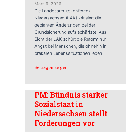
März 9, 2026
Die Landesarmutskonferenz
Niedersachsen (LAK) kritisiert die
geplanten Änderungen bei der
Grundsicherung aufs schärfste. Aus
Sicht der LAK schürt die Reform nur
Angst bei Menschen, die ohnehin in
prekären Lebenssituationen leben.
Beitrag anzeigen
PM: Bündnis starker
Sozialstaat in
Niedersachsen stellt
Forderungen vor