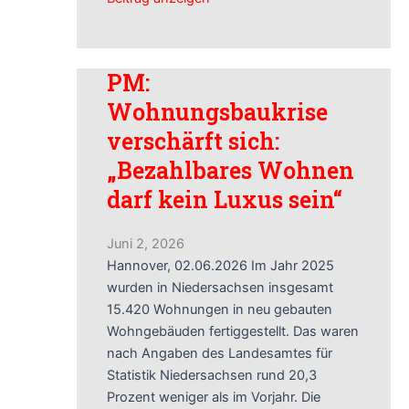
PM:
Wohnungsbaukrise
verschärft sich:
„Bezahlbares Wohnen
darf kein Luxus sein“
Juni 2, 2026
Hannover, 02.06.2026 Im Jahr 2025
wurden in Niedersachsen insgesamt
15.420 Wohnungen in neu gebauten
Wohngebäuden fertiggestellt. Das waren
nach Angaben des Landesamtes für
Statistik Niedersachsen rund 20,3
Prozent weniger als im Vorjahr. Die