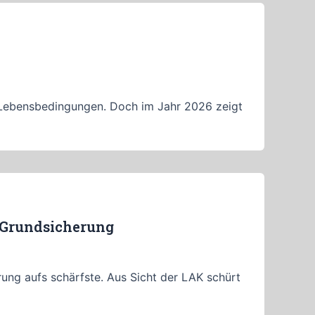
ere Lebensbedingungen. Doch im Jahr 2026 zeigt
 Grundsicherung
ung aufs schärfste. Aus Sicht der LAK schürt