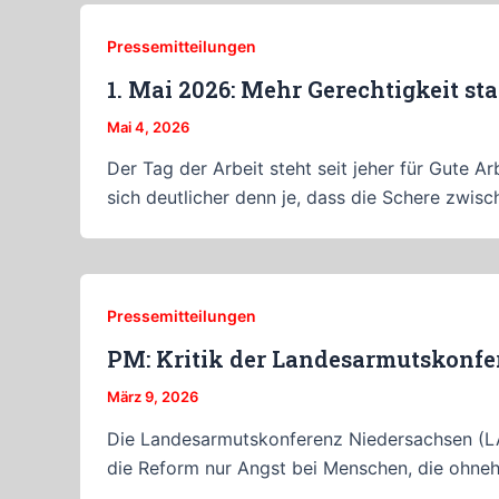
Pressemitteilungen
1. Mai 2026: Mehr Gerechtigkeit st
Mai 4, 2026
Der Tag der Arbeit steht seit jeher für Gute A
sich deutlicher denn je, dass die Schere zwis
Pressemitteilungen
PM: Kritik der Landesarmutskonfe
März 9, 2026
Die Landesarmutskonferenz Niedersachsen (LAK
die Reform nur Angst bei Menschen, die ohnehi