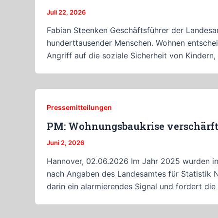
Juli 22, 2026
Fabian Steenken Geschäftsführer der Landesar
hunderttausender Menschen. Wohnen entscheide
Angriff auf die soziale Sicherheit von Kinder
Pressemitteilungen
PM: Wohnungsbaukrise verschärft 
Juni 2, 2026
Hannover, 02.06.2026 Im Jahr 2025 wurden i
nach Angaben des Landesamtes für Statistik N
darin ein alarmierendes Signal und fordert di