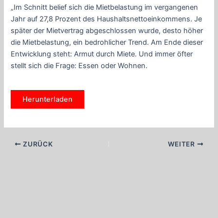
„Im Schnitt belief sich die Mietbelastung im vergangenen
Jahr auf 27,8 Prozent des Haushaltsnettoeinkommens. Je
später der Mietvertrag abgeschlossen wurde, desto höher
die Mietbelastung, ein bedrohlicher Trend. Am Ende dieser
Entwicklung steht: Armut durch Miete. Und immer öfter
stellt sich die Frage: Essen oder Wohnen.
Herunterladen
Beitragsnavigation
ZURÜCK
WEITER