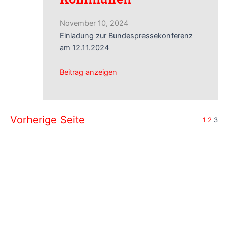
November 10, 2024
Einladung zur Bundespressekonferenz
am 12.11.2024
Beitrag anzeigen
Vorherige Seite
1
2
3